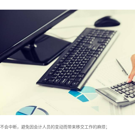
续不会中断，避免因会计人员的变动而带来移交工作的麻烦；