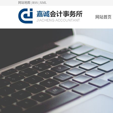
网站地图
|
RSS
|
XML
网站首页