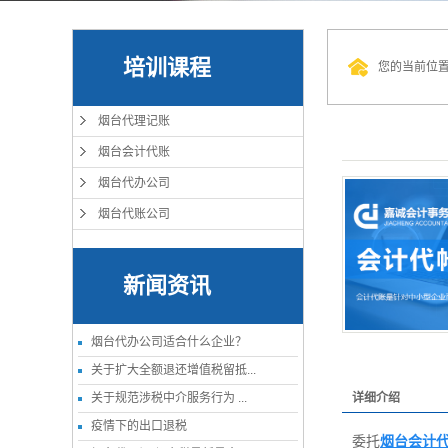
培训课程
您的当前位
烟台代理记账
烟台会计代账
烟台代办公司
烟台代账公司
新闻资讯
烟台代办公司适合什么企业？
关于扩大全额退还增值税留抵...
关于规范涉税中介服务行为 ...
详细介绍
疫情下的出口退税
委托
烟台会计